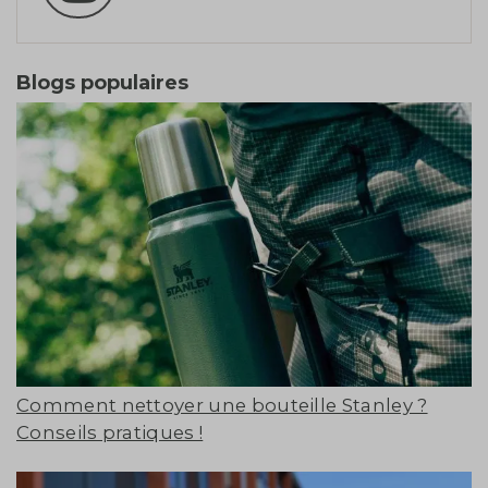
Blogs populaires
Comment nettoyer une bouteille Stanley ?
Conseils pratiques !