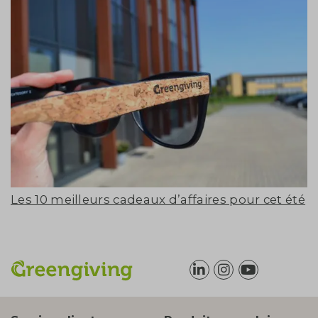
Les 10 meilleurs cadeaux d’affaires pour cet été