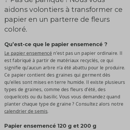
aidons volontiers à transformer ce
papier en un parterre de fleurs
coloré.
Qu’est-ce que le papier ensemencé ?
Le papier ensemencé
n’est pas un papier ordinaire. Il
est fabriqué à partir de matériaux recyclés, ce qui
signifie qu’aucun arbre n’a été abattu pour le produire.
Ce papier contient des graines qui germent dès
qu’elles sont mises en terre humide. Il existe plusieurs
types de graines, comme des fleurs d’été, des
coquelicots ou du basilic. Vous vous demandez quand
planter chaque type de graine ? Consultez alors notre
calendrier de semis
.
Papier ensemencé 120 g et 200 g