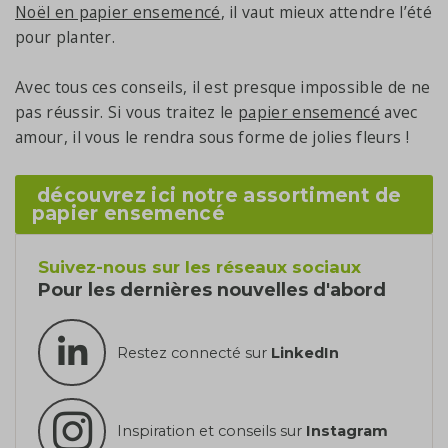
Noël en papier ensemencé
, il vaut mieux attendre l’été
pour planter.
Avec tous ces conseils, il est presque impossible de ne
pas réussir. Si vous traitez le
papier ensemencé
avec
amour, il vous le rendra sous forme de jolies fleurs !
découvrez ici notre assortiment de
papier ensemencé
Suivez-nous sur les réseaux sociaux
Pour les dernières nouvelles d'abord
Restez connecté sur
LinkedIn
Inspiration et conseils sur
Instagram