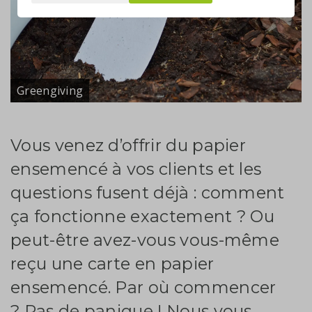
Greengiving
Vous venez d’offrir du papier
ensemencé à vos clients et les
questions fusent déjà : comment
ça fonctionne exactement ? Ou
peut-être avez-vous vous-même
reçu une carte en papier
ensemencé. Par où commencer
? Pas de panique ! Nous vous