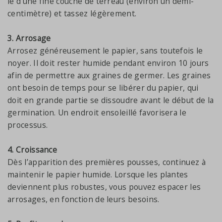
le d’une fine couche de terreau (environ un demi-
centimètre) et tassez légèrement.
3. Arrosage
Arrosez généreusement le papier, sans toutefois le
noyer. Il doit rester humide pendant environ 10 jours
afin de permettre aux graines de germer. Les graines
ont besoin de temps pour se libérer du papier, qui
doit en grande partie se dissoudre avant le début de la
germination. Un endroit ensoleillé favorisera le
processus.
4. Croissance
Dès l’apparition des premières pousses, continuez à
maintenir le papier humide. Lorsque les plantes
deviennent plus robustes, vous pouvez espacer les
arrosages, en fonction de leurs besoins.