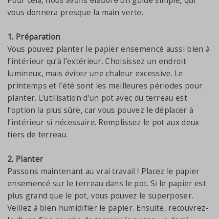
Pour cela, nous avons élaboré un guide simple, qui
vous donnera presque la main verte.
1. Préparation
Vous pouvez planter le papier ensemencé aussi bien à
l’intérieur qu’à l’extérieur. Choisissez un endroit
lumineux, mais évitez une chaleur excessive. Le
printemps et l’été sont les meilleures périodes pour
planter. L’utilisation d’un pot avec du terreau est
l’option la plus sûre, car vous pouvez le déplacer à
l’intérieur si nécessaire. Remplissez le pot aux deux
tiers de terreau.
2. Planter
Passons maintenant au vrai travail ! Placez le papier
ensemencé sur le terreau dans le pot. Si le papier est
plus grand que le pot, vous pouvez le superposer.
Veillez à bien humidifier le papier. Ensuite, recouvrez-