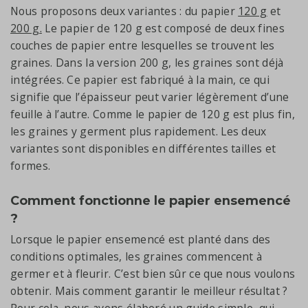
Nous proposons deux variantes : du papier
120 g
et
200 g.
Le papier de 120 g est composé de deux fines
couches de papier entre lesquelles se trouvent les
graines. Dans la version 200 g, les graines sont déjà
intégrées. Ce papier est fabriqué à la main, ce qui
signifie que l’épaisseur peut varier légèrement d’une
feuille à l’autre. Comme le papier de 120 g est plus fin,
les graines y germent plus rapidement. Les deux
variantes sont disponibles en différentes tailles et
formes.
Comment fonctionne le papier ensemencé
?
Lorsque le papier ensemencé est planté dans des
conditions optimales, les graines commencent à
germer et à fleurir. C’est bien sûr ce que nous voulons
obtenir. Mais comment garantir le meilleur résultat ?