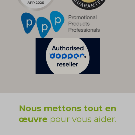
Nous mettons tout en
œuvre
pour vous aider.