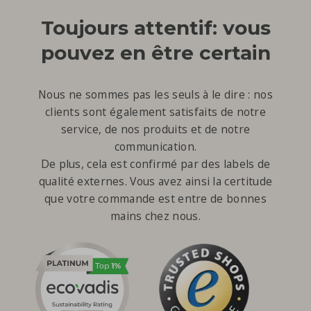
Toujours attentif: vous
pouvez en être certain
Nous ne sommes pas les seuls à le dire : nos
clients sont également satisfaits de notre
service, de nos produits et de notre
communication.
De plus, cela est confirmé par des labels de
qualité externes. Vous avez ainsi la certitude
que votre commande est entre de bonnes
mains chez nous.