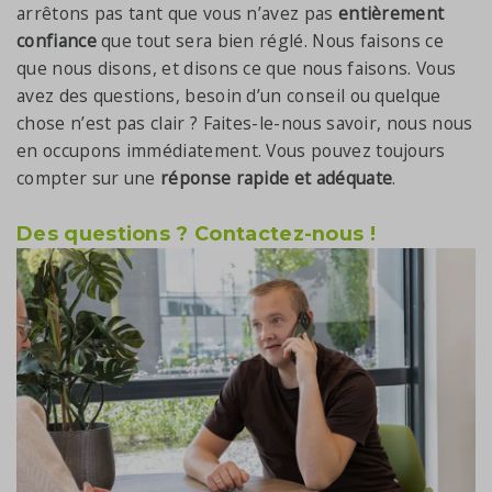
arrêtons pas tant que vous n’avez pas
entièrement
confiance
que tout sera bien réglé. Nous faisons ce
que nous disons, et disons ce que nous faisons. Vous
avez des questions, besoin d’un conseil ou quelque
chose n’est pas clair ? Faites-le-nous savoir, nous nous
en occupons immédiatement. Vous pouvez toujours
compter sur une
réponse rapide et adéquate
.
Des questions ? Contactez-nous !