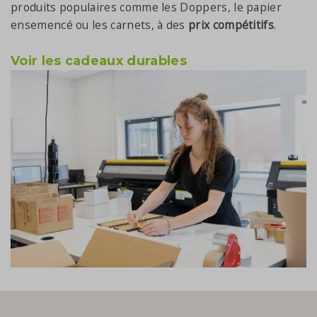
produits populaires comme les Doppers, le papier
ensemencé ou les carnets, à des
prix compétitifs
.
Voir les cadeaux durables