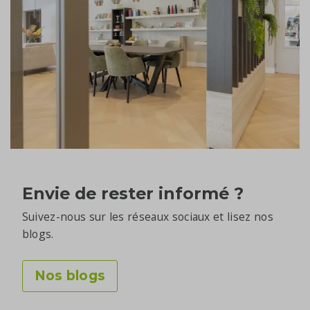
Envie de rester informé ?
Suivez-nous sur les réseaux sociaux et lisez nos
blogs.
Nos blogs