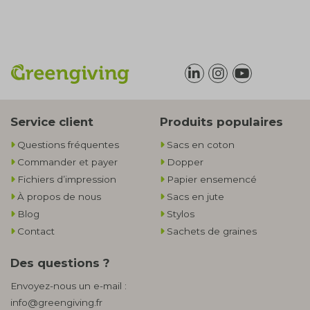
Service client
Produits populaires
Questions fréquentes
Sacs en coton
Commander et payer
Dopper
Fichiers d’impression
Papier ensemencé
À propos de nous
Sacs en jute
Blog
Stylos
Contact
Sachets de graines
Des questions ?
Envoyez-nous un e-mail :
info@greengiving.fr