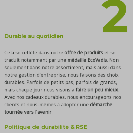
2
Durable au quotidien
Cela se reflète dans notre
offre de produits
et se
traduit notamment par une
médaille EcoVadis
. Non
seulement dans notre assortiment, mais aussi dans
notre gestion d’entreprise, nous faisons des choix
durables. Parfois de petits pas, parfois de grands,
mais chaque jour nous visons à
faire un peu mieux
.
Avec nos cadeaux durables, nous encourageons nos
clients et nous-mêmes à adopter une
démarche
tournée vers l’avenir
.
Politique de durabilité & RSE