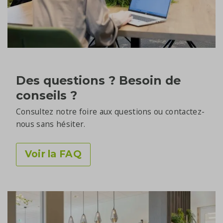
Des questions ? Besoin de
conseils ?
Consultez notre foire aux questions ou contactez-
nous sans hésiter.
Voir la FAQ