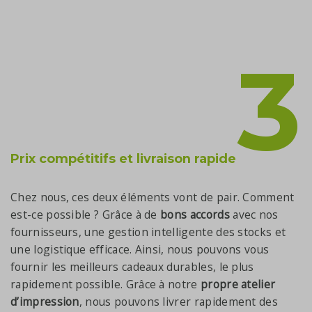
3
Prix compétitifs et livraison rapide
Chez nous, ces deux éléments vont de pair. Comment
est-ce possible ? Grâce à de
bons accords
avec nos
fournisseurs, une gestion intelligente des stocks et
une logistique efficace. Ainsi, nous pouvons vous
fournir les meilleurs cadeaux durables, le plus
rapidement possible. Grâce à notre
propre atelier
d’impression
, nous pouvons livrer rapidement des