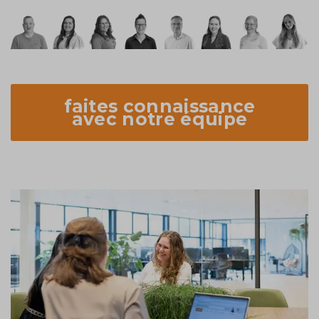
faites connaissance
avec notre équipe