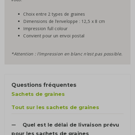
Choix entre 2 types de graines
Dimensions de l’enveloppe : 12,5 x 8 cm
Impression full colour
Convient pour un envoi postal
*Attention : l’impression en blanc n’est pas possible.
Questions fréquentes
Sachets de graines
Tout sur les sachets de graines
Quel est le délai de livraison prévu
pour les sachets de graines