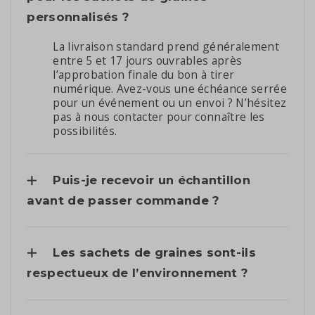
personnalisés ?
La livraison standard prend généralement
entre 5 et 17 jours ouvrables après
l’approbation finale du bon à tirer
numérique. Avez-vous une échéance serrée
pour un événement ou un envoi ? N’hésitez
pas à nous contacter pour connaître les
possibilités.
Puis-je recevoir un échantillon
avant de passer commande ?
Les sachets de graines sont-ils
respectueux de l’environnement ?