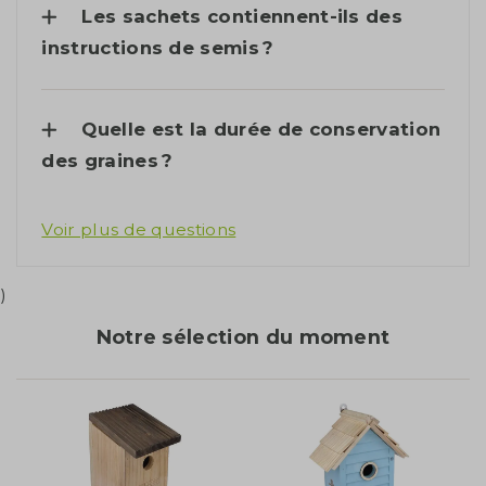
Les sachets contiennent-ils des
instructions de semis ?
Quelle est la durée de conservation
des graines ?
Voir plus de questions
)
Notre sélection du moment