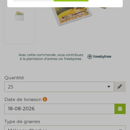
Quantité
25
Date de livraison
Type de graines