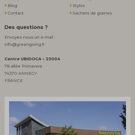
Blog
Stylos
Contact
Sachets de graines
Des questions ?
Envoyez-nous un e-mail :
info@greengiving.fr
Centre UBIDOCA – 23004
78 allée Primavera
74370 ANNECY
FRANCE