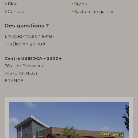
Blog
Stylos
Contact
Sachets de graines
Des questions ?
Envoyez-nous un e-mail :
info@greengiving.fr
Centre UBIDOCA – 23004
78 allée Primavera
74370 ANNECY
FRANCE