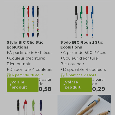
Stylo BIC Clic Stic
Stylo BIC Round Stic
Ecolutions
Ecolutions
À partir de 500 Pièces
À partir de 500 Pièces
Couleur d'écriture:
Couleur d'écriture:
Bleu ou noir
Bleu ou noir
Disponible 4 couleurs
Disponible 4 couleurs
À partir de
28 août
À partir de
28 août
à partir
à partir
voir le
voir le
de
de
produit
produit
0,58
0,29
catégorie