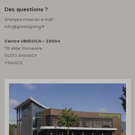
Des questions ?
Envoyez-nous un e-mail :
info@greengiving.fr
Centre UBIDOCA – 23004
78 allée Primavera
74370 ANNECY
FRANCE