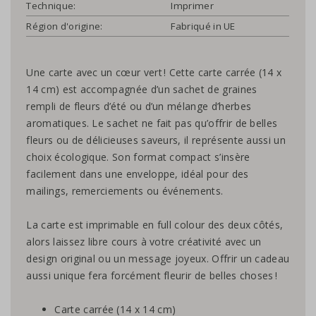
Technique:
Imprimer
Région d'origine:
Fabriqué in UE
Une carte avec un cœur vert ! Cette carte carrée (14 x
14 cm) est accompagnée d’un sachet de graines
rempli de fleurs d’été ou d’un mélange d’herbes
aromatiques. Le sachet ne fait pas qu’offrir de belles
fleurs ou de délicieuses saveurs, il représente aussi un
choix écologique. Son format compact s’insère
facilement dans une enveloppe, idéal pour des
mailings, remerciements ou événements.
La carte est imprimable en full colour des deux côtés,
alors laissez libre cours à votre créativité avec un
design original ou un message joyeux. Offrir un cadeau
aussi unique fera forcément fleurir de belles choses !
Carte carrée (14 x 14 cm)