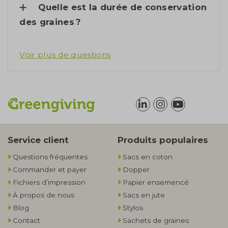
Quelle est la durée de conservation
des graines ?
Voir plus de questions
Service client
Produits populaires
Questions fréquentes
Sacs en coton
Commander et payer
Dopper
Fichiers d’impression
Papier ensemencé
À propos de nous
Sacs en jute
Blog
Stylos
Contact
Sachets de graines