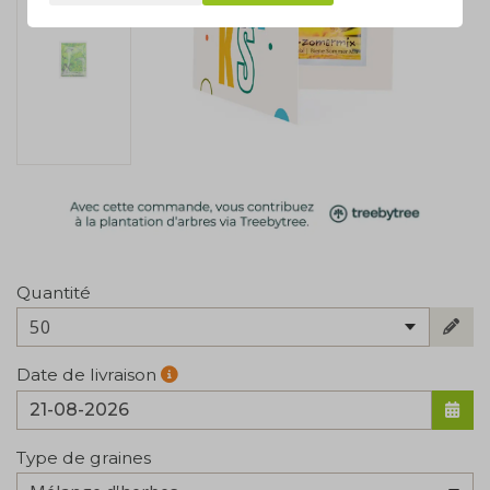
Quantité
50
Date de livraison
Type de graines