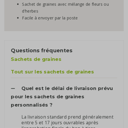
Sachet de graines avec mélange de fleurs ou
d’herbes
Facile à envoyer par la poste
Questions fréquentes
Sachets de graines
Tout sur les sachets de graines
Quel est le délai de livraison prévu
pour les sachets de graines
personnalisés ?
La livraison standard prend généralement
entre 5 et 17 jours ouvrables après