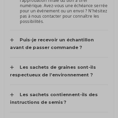
l’approbation finale du bon à tirer
numérique. Avez-vous une échéance serrée
pour un événement ou un envoi ? N’hésitez
pas à nous contacter pour connaître les
possibilités.
Puis-je recevoir un échantillon
avant de passer commande ?
Les sachets de graines sont-ils
respectueux de l’environnement ?
Les sachets contiennent-ils des
instructions de semis ?