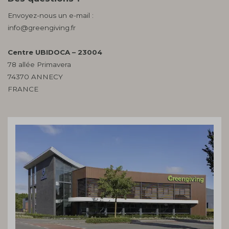
Envoyez-nous un e-mail :
info@greengiving.fr
Centre UBIDOCA – 23004
78 allée Primavera
74370 ANNECY
FRANCE