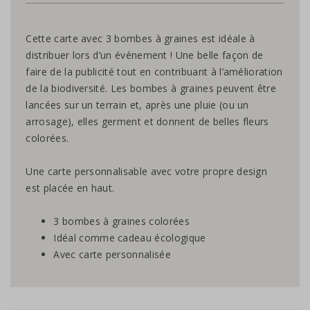
Cette carte avec 3 bombes à graines est idéale à
distribuer lors d’un événement ! Une belle façon de
faire de la publicité tout en contribuant à l’amélioration
de la biodiversité. Les bombes à graines peuvent être
lancées sur un terrain et, après une pluie (ou un
arrosage), elles germent et donnent de belles fleurs
colorées.
Une carte personnalisable avec votre propre design
est placée en haut.
3 bombes à graines colorées
Idéal comme cadeau écologique
Avec carte personnalisée