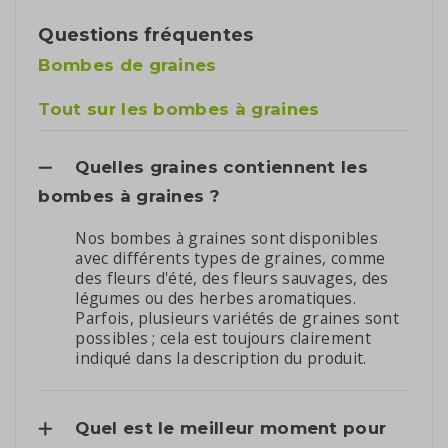
Questions fréquentes
Bombes de graines
Tout sur les bombes à graines
Quelles graines contiennent les
bombes à graines ?
Nos bombes à graines sont disponibles
avec différents types de graines, comme
des fleurs d'été, des fleurs sauvages, des
légumes ou des herbes aromatiques.
Parfois, plusieurs variétés de graines sont
possibles ; cela est toujours clairement
indiqué dans la description du produit.
Quel est le meilleur moment pour