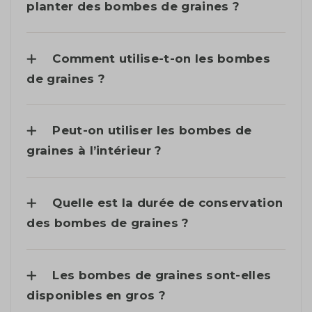
planter des bombes de graines ?
Comment utilise-t-on les bombes
de graines ?
Peut-on utiliser les bombes de
graines à l’intérieur ?
Quelle est la durée de conservation
des bombes de graines ?
Les bombes de graines sont-elles
disponibles en gros ?