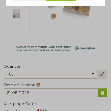
Quantité
100
Date de livraison
Marquage Carte