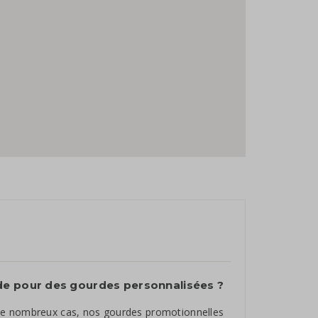
de pour des gourdes personnalisées ?
de nombreux cas, nos gourdes promotionnelles