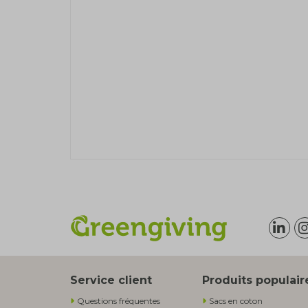
Service client
Produits populair
Questions fréquentes
Sacs en coton