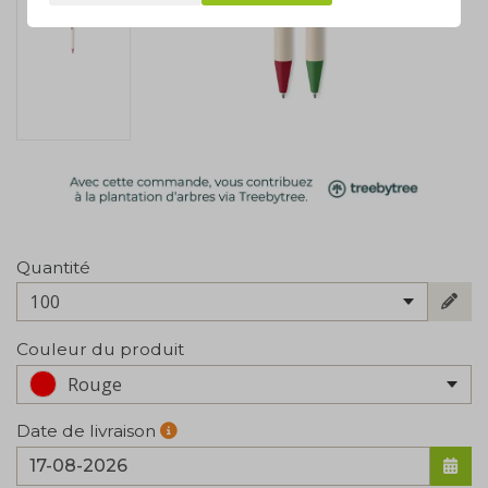
Quantité
100
Couleur du produit
Rouge
Date de livraison