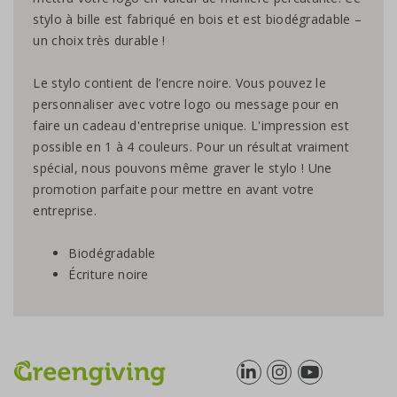
stylo à bille est fabriqué en bois et est biodégradable –
un choix très durable !
Le stylo contient de l’encre noire. Vous pouvez le
personnaliser avec votre logo ou message pour en
faire un cadeau d'entreprise unique. L'impression est
possible en 1 à 4 couleurs. Pour un résultat vraiment
spécial, nous pouvons même graver le stylo ! Une
promotion parfaite pour mettre en avant votre
entreprise.
Biodégradable
Écriture noire