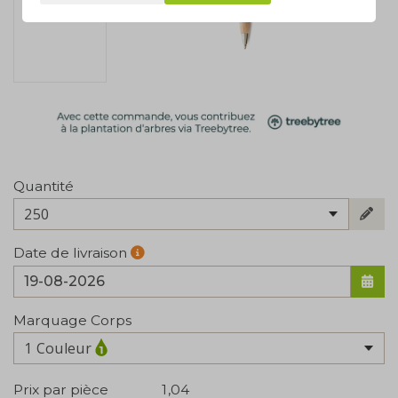
Quantité
250
Date de livraison
Marquage Corps
1 Couleur
Prix par pièce
1,04