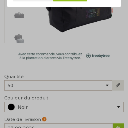
Quantité
50
Couleur du produit
Noir
Date de livraison