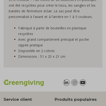
ont été recyclées pour créer le tissu, les sangles et les
bandes de fermeture éclair. Le sac peut être
personnalisé à l’avant et à l’arrière en 1 à 5 couleurs.
Fabriqué à partir de bouteilles en plastique
recyclées
Avec grand compartiment principal et poche
zippée pratique
Disponible en 2 coloris
Dimensions : 51 x 25 x 21 cm
Service client
Produits populaires