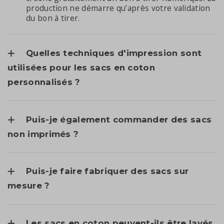
production ne démarre qu’après votre validation
du bon à tirer.
Quelles techniques d'impression sont
utilisées pour les sacs en coton
personnalisés ?
Puis-je également commander des sacs
non imprimés ?
Puis-je faire fabriquer des sacs sur
mesure ?
Les sacs en coton peuvent-ils être lavés