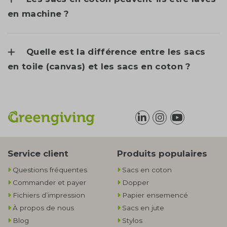
en machine ?
Quelle est la différence entre les sacs
en toile (canvas) et les sacs en coton ?
Service client
Produits populaires
Questions fréquentes
Sacs en coton
Commander et payer
Dopper
Fichiers d’impression
Papier ensemencé
À propos de nous
Sacs en jute
Blog
Stylos