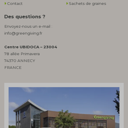
Contact
Sachets de graines
Des questions ?
Envoyez-nous un e-mail :
info@greengiving.fr
Centre UBIDOCA – 23004
78 allée Primavera
74370 ANNECY
FRANCE