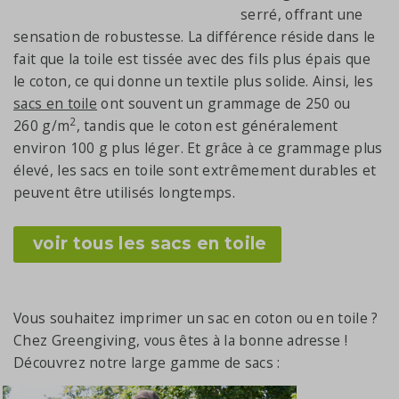
serré, offrant une
sensation de robustesse. La différence réside dans le
fait que la toile est tissée avec des fils plus épais que
le coton, ce qui donne un textile plus solide. Ainsi, les
sacs en toile
ont souvent un grammage de 250 ou
2
260 g/m
, tandis que le coton est généralement
environ 100 g plus léger. Et grâce à ce grammage plus
élevé, les sacs en toile sont extrêmement durables et
peuvent être utilisés longtemps.
voir tous les sacs en toile
Vous souhaitez imprimer un sac en coton ou en toile ?
Chez Greengiving, vous êtes à la bonne adresse !
Découvrez notre large gamme de sacs :