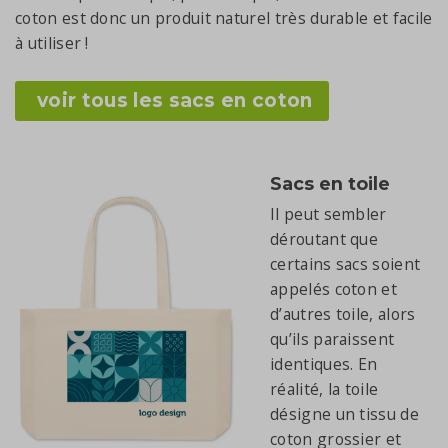
coton est donc un produit naturel très durable et facile
à utiliser !
voir tous les sacs en coton
Sacs en toile
Il peut sembler
déroutant que
certains sacs soient
appelés coton et
d’autres toile, alors
qu’ils paraissent
identiques. En
réalité, la toile
désigne un tissu de
coton grossier et