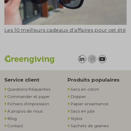
Les 10 meilleurs cadeaux d’affaires pour cet été
Service client
Produits populaires
Questions fréquentes
Sacs en coton
Commander et payer
Dopper
Fichiers d’impression
Papier ensemencé
À propos de nous
Sacs en jute
Blog
Stylos
Contact
Sachets de graines