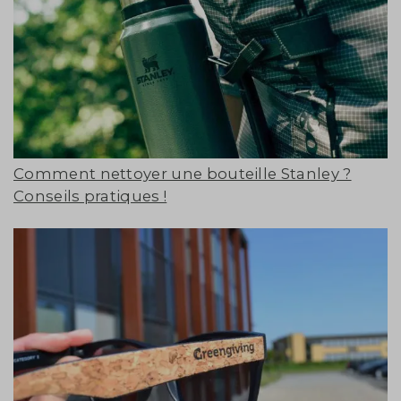
Comment nettoyer une bouteille Stanley ?
Conseils pratiques !