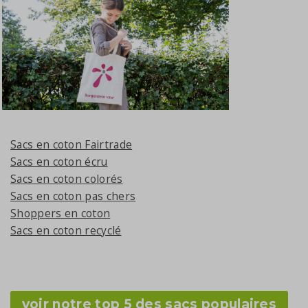
Sacs en coton Fairtrade
Sacs en coton écru
Sacs en coton colorés
Sacs en coton pas chers
Shoppers en coton
Sacs en coton recyclé
voir notre top 5 des sacs populaires