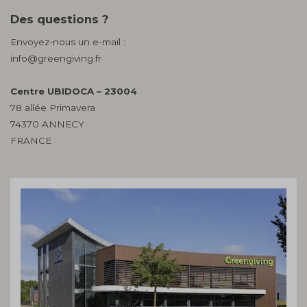
Des questions ?
Envoyez-nous un e-mail :
info@greengiving.fr
Centre UBIDOCA – 23004
78 allée Primavera
74370 ANNECY
FRANCE