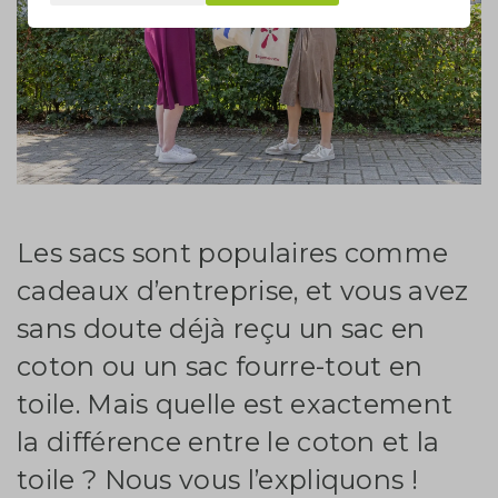
Les sacs sont populaires comme
cadeaux d’entreprise, et vous avez
sans doute déjà reçu un sac en
coton ou un sac fourre-tout en
toile. Mais quelle est exactement
la différence entre le coton et la
toile ? Nous vous l’expliquons !