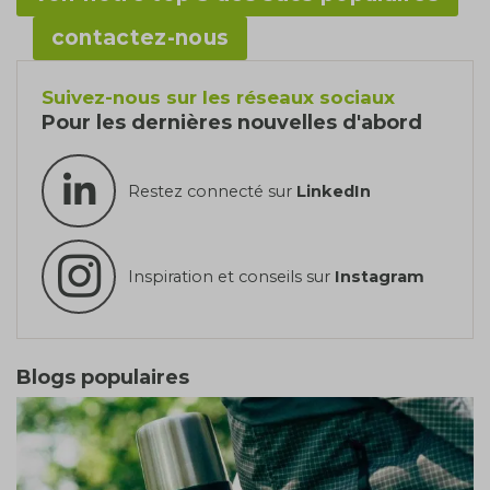
contactez-nous
Suivez-nous sur les réseaux sociaux
Pour les dernières nouvelles d'abord
Restez connecté sur
LinkedIn
Inspiration et conseils sur
Instagram
Blogs populaires