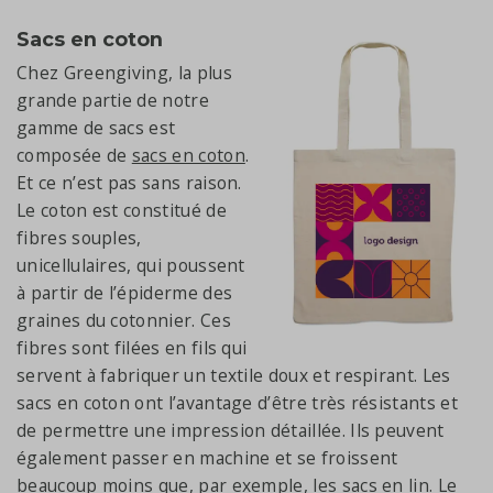
Sacs en coton
Chez Greengiving, la plus
grande partie de notre
gamme de sacs est
composée de
sacs en coton
.
Et ce n’est pas sans raison.
Le coton est constitué de
fibres souples,
unicellulaires, qui poussent
à partir de l’épiderme des
graines du cotonnier. Ces
fibres sont filées en fils qui
servent à fabriquer un textile doux et respirant. Les
sacs en coton ont l’avantage d’être très résistants et
de permettre une impression détaillée. Ils peuvent
également passer en machine et se froissent
beaucoup moins que, par exemple, les sacs en lin. Le