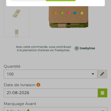
Quantité
100
Date de livraison
Marquage Avant