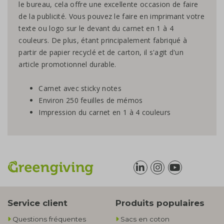
le bureau, cela offre une excellente occasion de faire
de la publicité. Vous pouvez le faire en imprimant votre
texte ou logo sur le devant du carnet en 1 à 4
couleurs. De plus, étant principalement fabriqué à
partir de papier recyclé et de carton, il s'agit d'un
article promotionnel durable.
Carnet avec sticky notes
Environ 250 feuilles de mémos
Impression du carnet en 1 à 4 couleurs
Service client
Produits populaires
Questions fréquentes
Sacs en coton