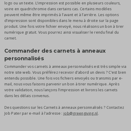
logo ou un texte. L’impression est possible en plusieurs couleurs,
voire en quadrichromie dans certains cas. Certains modèles
peuvent même être imprimés à l’avant et à l’arrière. Les options
d’impression sont disponibles dans le menu à droite sur la page
produit. Une fois votre fichier envoyé, nous réalisons un bon à tirer
numérique gratuit. Vous pourrez ainsi visualiser le rendu final du
carnet.
Commander des carnets à anneaux
personnalisés
Commander vos carnets à anneaux personnalisés est très simple via
notre site web. Vous préférez recevoir d’abord un devis ? C’est bien
entendu possible. Une fois vos fichiers envoyés ou transmis par e-
mail, nous vous faisons parvenir un bon à tirer numérique. Après
votre validation, nous lançons l’impression et livrons les carnets
dans les délais convenus.
Des questions sur les Carnets à anneaux personnalisés ? Contactez
Job Pater par e-mail à l’adresse :
job@greengiving.nl
.