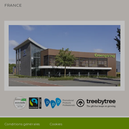
FRANCE
Conditions générales
Cookies