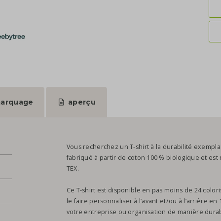
arquage
aperçu
Vous recherchez un T-shirt à la durabilité exemplair
fabriqué à partir de coton 100 % biologique et est
TEX.
Ce T-shirt est disponible en pas moins de 24 colori
le faire personnaliser à l’avant et/ou à l’arrière e
votre entreprise ou organisation de manière durab