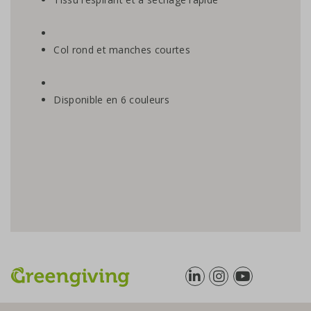
Col rond et manches courtes
Disponible en 6 couleurs