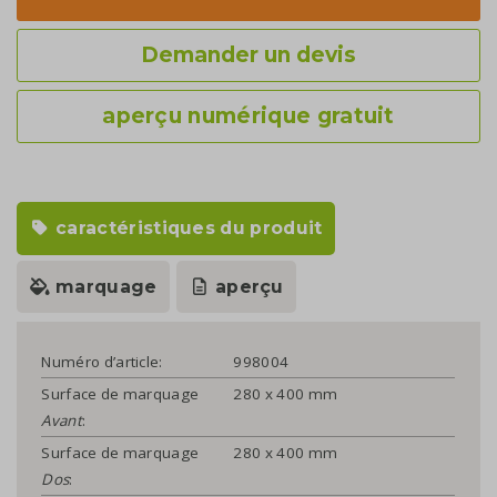
Demander un devis
aperçu numérique gratuit
caractéristiques du produit
marquage
aperçu
Numéro d’article:
998004
Surface de marquage
280 x 400 mm
Avant
:
Surface de marquage
280 x 400 mm
Dos
: