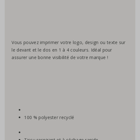
Vous pouvez imprimer votre logo, design ou texte sur
le devant et le dos en 1 à 4 couleurs. Idéal pour
assurer une bonne visibilité de votre marque !
100 % polyester recyclé
Tissu respirant et à séchage rapide