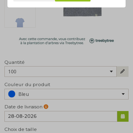
Quantité
100
Couleur du produit
Bleu
Date de livraison
Choix de taille