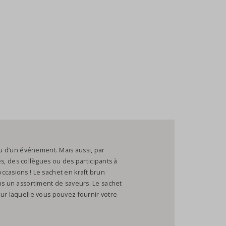
ou d’un événement. Mais aussi, par
des collègues ou des participants à
ccasions ! Le sachet en kraft brun
ns un assortiment de saveurs. Le sachet
our laquelle vous pouvez fournir votre