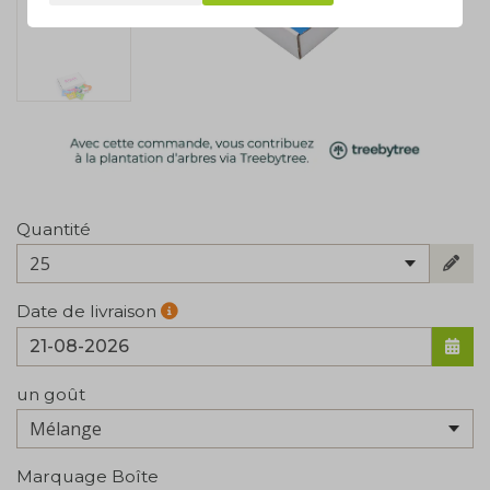
Quantité
25
Date de livraison
un goût
Marquage Boîte