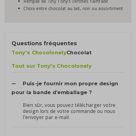
Remplie de Tiny Tony’s certifiés Fairtrade
Choix entre chocolat au lait, noir ou assortiment
Questions fréquentes
Tony's Chocolonely
Chocolat
Tout sur Tony's Chocolonely
Puis-je fournir mon propre design
pour la bande d’emballage ?
Bien sûr, vous pouvez télécharger votre
design lors de votre commande ou nous
l’envoyer par e-mail.