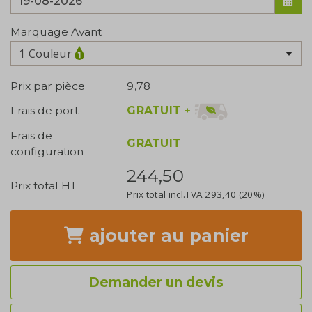
Marquage Avant
1 Couleur
Prix par pièce
9,78
GRATUIT
+
Frais de port
Frais de
GRATUIT
configuration
244,50
Prix total HT
Prix total incl.TVA
293,40
(20%)
ajouter
au panier
Demander un devis