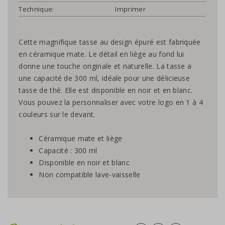
Technique:
Imprimer
Cette magnifique tasse au design épuré est fabriquée
en céramique mate. Le détail en liège au fond lui
donne une touche originale et naturelle. La tasse a
une capacité de 300 ml, idéale pour une délicieuse
tasse de thé. Elle est disponible en noir et en blanc.
Vous pouvez la personnaliser avec votre logo en 1 à 4
couleurs sur le devant.
Céramique mate et liège
Capacité : 300 ml
Disponible en noir et blanc
Non compatible lave-vaisselle