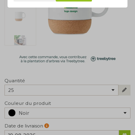
Quantité
25
Couleur du produit
Noir
Date de livraison