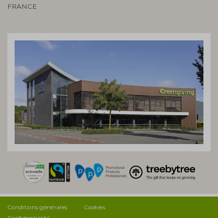
FRANCE
Conditions générales
Cookies