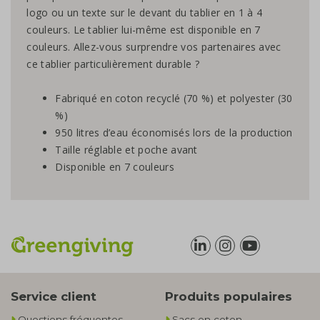
logo ou un texte sur le devant du tablier en 1 à 4
couleurs. Le tablier lui-même est disponible en 7
couleurs. Allez-vous surprendre vos partenaires avec
ce tablier particulièrement durable ?
Fabriqué en coton recyclé (70 %) et polyester (30
%)
950 litres d’eau économisés lors de la production
Taille réglable et poche avant
Disponible en 7 couleurs
Service client
Produits populaires
Questions fréquentes
Sacs en coton