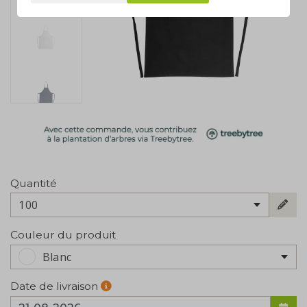
Quantité
100
Couleur du produit
Blanc
Date de livraison