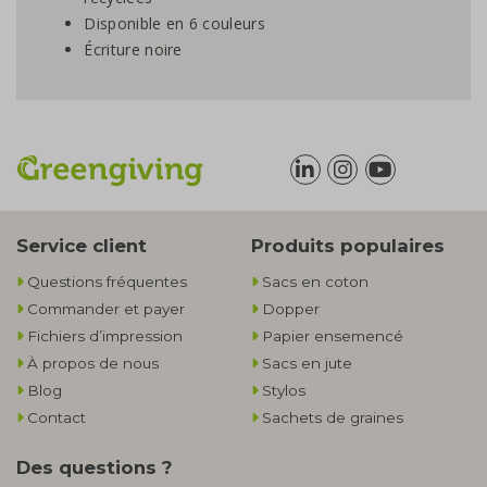
Disponible en 6 couleurs
Écriture noire
Service client
Produits populaires
Questions fréquentes
Sacs en coton
Commander et payer
Dopper
Fichiers d’impression
Papier ensemencé
À propos de nous
Sacs en jute
Blog
Stylos
Contact
Sachets de graines
Des questions ?