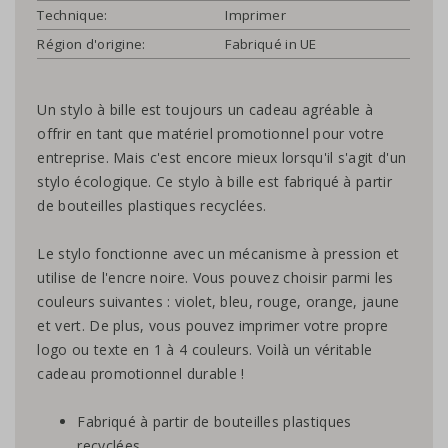
Technique:
Imprimer
Région d'origine:
Fabriqué in UE
Un stylo à bille est toujours un cadeau agréable à
offrir en tant que matériel promotionnel pour votre
entreprise. Mais c'est encore mieux lorsqu'il s'agit d'un
stylo écologique. Ce stylo à bille est fabriqué à partir
de bouteilles plastiques recyclées.
Le stylo fonctionne avec un mécanisme à pression et
utilise de l'encre noire. Vous pouvez choisir parmi les
couleurs suivantes : violet, bleu, rouge, orange, jaune
et vert. De plus, vous pouvez imprimer votre propre
logo ou texte en 1 à 4 couleurs. Voilà un véritable
cadeau promotionnel durable !
Fabriqué à partir de bouteilles plastiques
recyclées