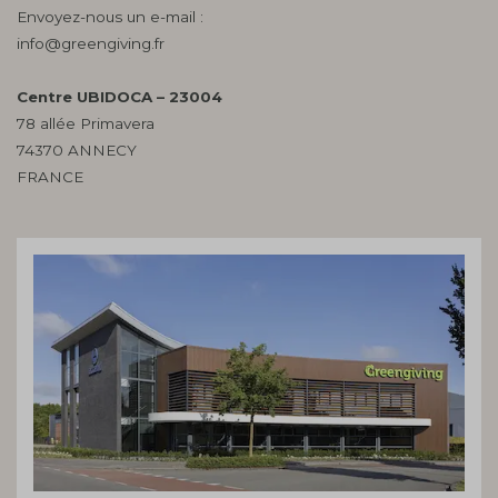
Envoyez-nous un e-mail :
info@greengiving.fr
Centre UBIDOCA – 23004
78 allée Primavera
74370 ANNECY
FRANCE