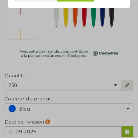
Quantité
250
Couleur du produit
Bleu
Date de livraison