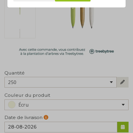
Quantité
250
Couleur du produit
Écru
Date de livraison