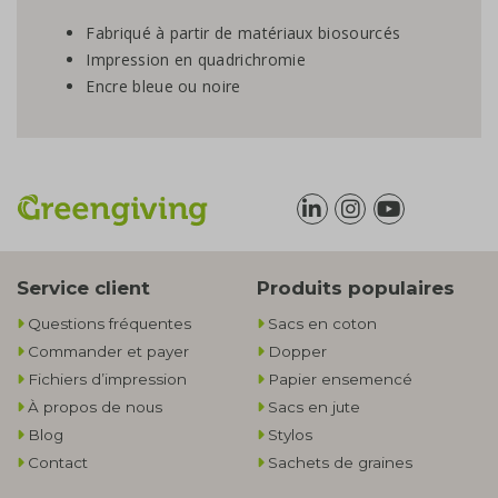
Fabriqué à partir de matériaux biosourcés
Impression en quadrichromie
Encre bleue ou noire
Service client
Produits populaires
Questions fréquentes
Sacs en coton
Commander et payer
Dopper
Fichiers d’impression
Papier ensemencé
À propos de nous
Sacs en jute
Blog
Stylos
Contact
Sachets de graines