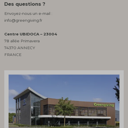
Des questions ?
Envoyez-nous un e-mail :
info@greengiving.fr
Centre UBIDOCA – 23004
78 allée Primavera
74370 ANNECY
FRANCE