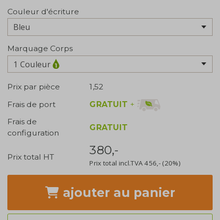
Couleur d'écriture
Marquage Corps
1 Couleur
Prix par pièce
1,52
GRATUIT
+
Frais de port
Frais de
GRATUIT
configuration
380,-
Prix total HT
Prix total incl.TVA
456,-
(20%)
ajouter
au panier