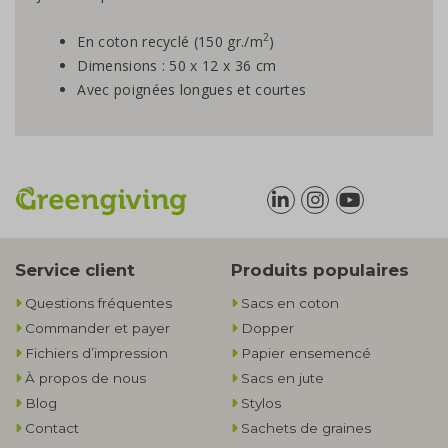
2
En coton recyclé (150 gr./m
)
Dimensions : 50 x 12 x 36 cm
Avec poignées longues et courtes
Service client
Produits populaires
Questions fréquentes
Sacs en coton
Commander et payer
Dopper
Fichiers d’impression
Papier ensemencé
À propos de nous
Sacs en jute
Blog
Stylos
Contact
Sachets de graines