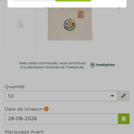
Quantité
50
Date de livraison
Marquage Avant