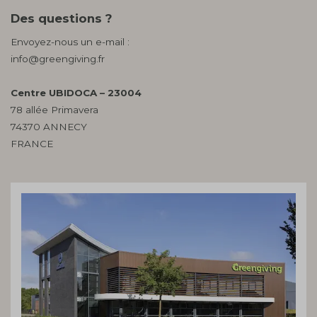
Des questions ?
Envoyez-nous un e-mail :
info@greengiving.fr
Centre UBIDOCA – 23004
78 allée Primavera
74370 ANNECY
FRANCE