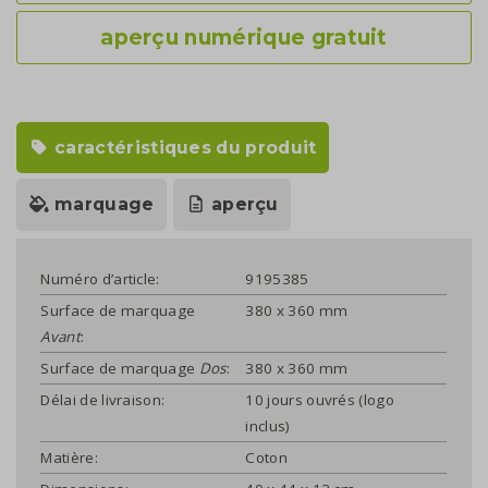
aperçu numérique gratuit
caractéristiques du produit
marquage
aperçu
Numéro d’article:
9195385
Surface de marquage
380 x 360 mm
Avant
:
Surface de marquage
Dos
:
380 x 360 mm
Délai de livraison:
10 jours ouvrés (logo
inclus)
Matière:
Coton