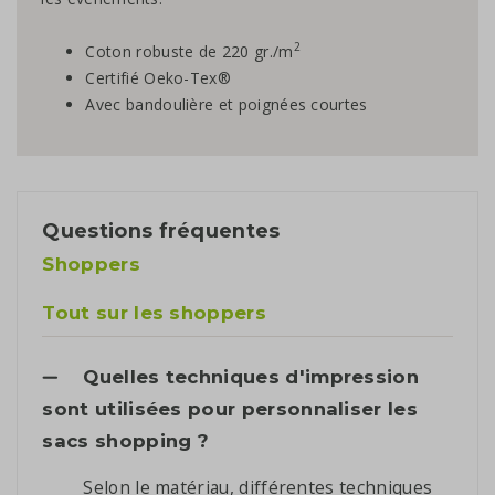
2
Coton robuste de 220 gr./m
Certifié Oeko-Tex®
Avec bandoulière et poignées courtes
Questions fréquentes
Shoppers
Tout sur les shoppers
Quelles techniques d'impression
sont utilisées pour personnaliser les
sacs shopping ?
Selon le matériau, différentes techniques