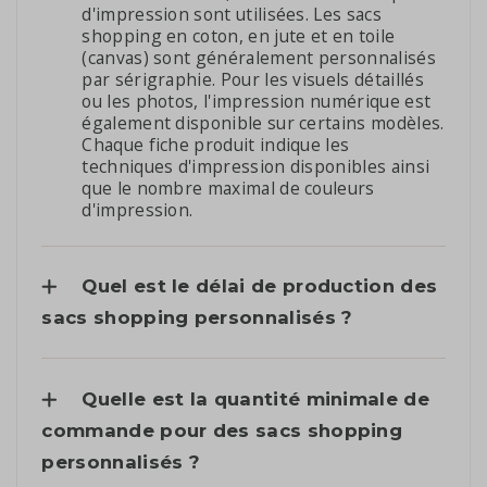
d'impression sont utilisées. Les sacs
shopping en coton, en jute et en toile
(canvas) sont généralement personnalisés
par sérigraphie. Pour les visuels détaillés
ou les photos, l'impression numérique est
également disponible sur certains modèles.
Chaque fiche produit indique les
techniques d'impression disponibles ainsi
que le nombre maximal de couleurs
d'impression.
Quel est le délai de production des
sacs shopping personnalisés ?
Quelle est la quantité minimale de
commande pour des sacs shopping
personnalisés ?