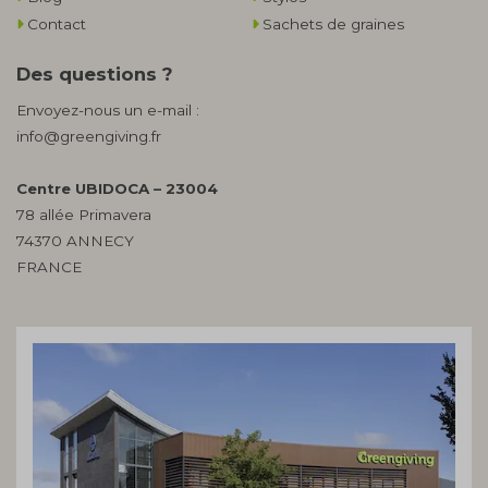
Contact
Sachets de graines
Des questions ?
Envoyez-nous un e-mail :
info@greengiving.fr
Centre UBIDOCA – 23004
78 allée Primavera
74370 ANNECY
FRANCE