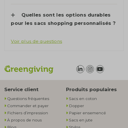
Quelles sont les options durables
pour les sacs shopping personnalisés ?
Voir plus de questions
Service client
Produits populaires
Questions fréquentes
Sacs en coton
Commander et payer
Dopper
Fichiers d’impression
Papier ensemencé
À propos de nous
Sacs en jute
Blog
Stylos