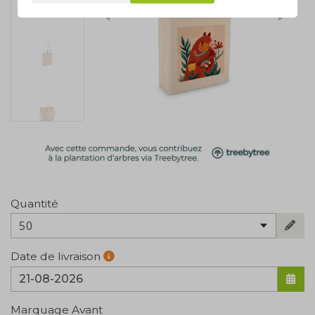
Quantité
50
Date de livraison
Marquage Avant