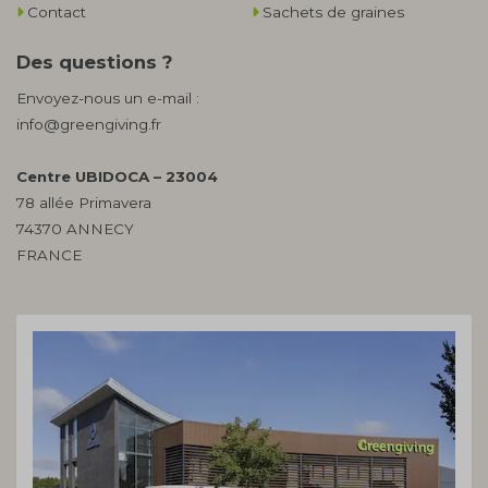
Contact
Sachets de graines
Des questions ?
Envoyez-nous un e-mail :
info@greengiving.fr
Centre UBIDOCA – 23004
78 allée Primavera
74370 ANNECY
FRANCE