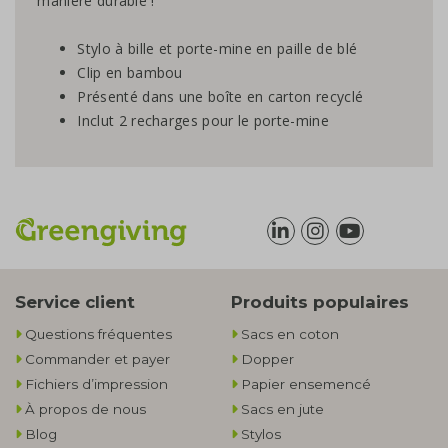
manière durable !
Stylo à bille et porte-mine en paille de blé
Clip en bambou
Présenté dans une boîte en carton recyclé
Inclut 2 recharges pour le porte-mine
Service client
Produits populaires
Questions fréquentes
Sacs en coton
Commander et payer
Dopper
Fichiers d’impression
Papier ensemencé
À propos de nous
Sacs en jute
Blog
Stylos