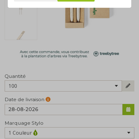
Quantité
100
Date de livraison
Marquage Stylo
1 Couleur