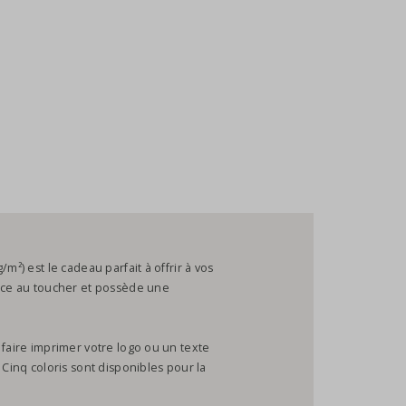
m²) est le cadeau parfait à offrir à vos
ouce au toucher et possède une
 faire imprimer votre logo ou un texte
 Cinq coloris sont disponibles pour la