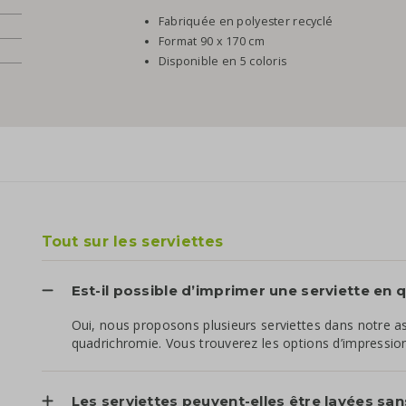
Fabriquée en polyester recyclé
Format 90 x 170 cm
Disponible en 5 coloris
Tout sur les serviettes
Est-il possible d’imprimer une serviette en
Oui, nous proposons plusieurs serviettes dans notre 
quadrichromie. Vous trouverez les options d’impression
Les serviettes peuvent-elles être lavées san