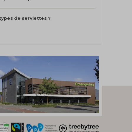
 types de serviettes ?