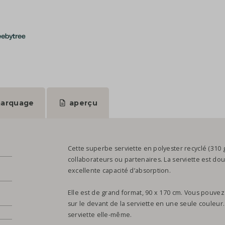
arquage
aperçu
Cette superbe serviette en polyester recyclé (310 g/
collaborateurs ou partenaires. La serviette est d
excellente capacité d’absorption.
Elle est de grand format, 90 x 170 cm. Vous pouvez
sur le devant de la serviette en une seule couleur.
serviette elle-même.