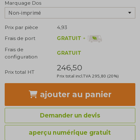
Marquage Dos
Non-imprimé
Prix par pièce
4,93
GRATUIT
+
Frais de port
Frais de
GRATUIT
configuration
246,50
Prix total HT
Prix total incl.TVA
295,80
(20%)
ajouter
au panier
Demander un devis
aperçu numérique gratuit