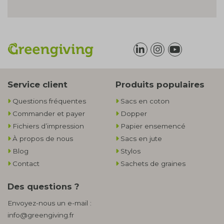
Service client
Produits populaires
Questions fréquentes
Sacs en coton
Commander et payer
Dopper
Fichiers d’impression
Papier ensemencé
À propos de nous
Sacs en jute
Blog
Stylos
Contact
Sachets de graines
Des questions ?
Envoyez-nous un e-mail :
info@greengiving.fr