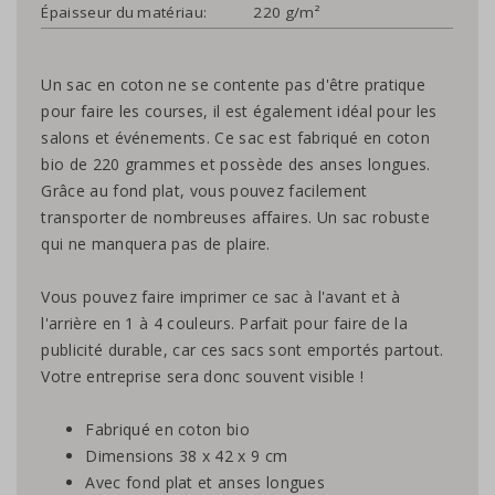
Épaisseur du matériau:
220 g/m²
Un sac en coton ne se contente pas d'être pratique
pour faire les courses, il est également idéal pour les
salons et événements. Ce sac est fabriqué en coton
bio de 220 grammes et possède des anses longues.
Grâce au fond plat, vous pouvez facilement
transporter de nombreuses affaires. Un sac robuste
qui ne manquera pas de plaire.
Vous pouvez faire imprimer ce sac à l'avant et à
l'arrière en 1 à 4 couleurs. Parfait pour faire de la
publicité durable, car ces sacs sont emportés partout.
Votre entreprise sera donc souvent visible !
Fabriqué en coton bio
Dimensions 38 x 42 x 9 cm
Avec fond plat et anses longues