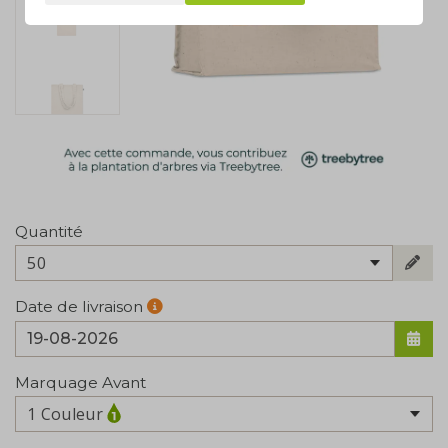
Quantité
50
Date de livraison
Marquage Avant
1 Couleur