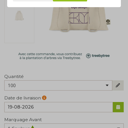
Quantité
100
Date de livraison
Marquage Avant