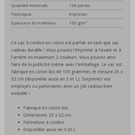
Quantité minimale:
100 pièces
Technique:
Imprimer
Épaisseur du matériau:
105 g/m²
Ce sac à cordon en coton est parfait en tant que sac
cadeau durable ! Vous pouvez l'imprimer à l'avant et à
l'arrière en maximum 2 couleurs. Vous pouvez ainsi
faire de la publicité même avec l'emballage. Le sac est
fabriqué en coton bio de 105 grammes et mesure 25 x
32 cm (disponible aussi en S et L). Surprenez vos
employés ou partenaires avec un joli cadeau bien
emballé !
Fabriqué en coton bio
Dimensions 25 x 32 cm
Fermeture à cordon
Disponible aussi en S et L