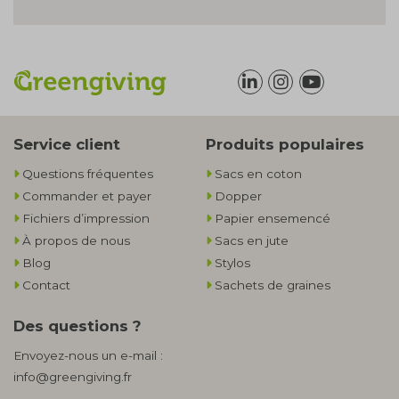
Service client
Produits populaires
Questions fréquentes
Sacs en coton
Commander et payer
Dopper
Fichiers d’impression
Papier ensemencé
À propos de nous
Sacs en jute
Blog
Stylos
Contact
Sachets de graines
Des questions ?
Envoyez-nous un e-mail :
info@greengiving.fr