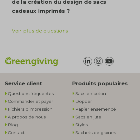
de la création du design de sacs
cadeaux imprimés ?
Voir plus de questions
Service client
Produits populaires
Questions fréquentes
Sacs en coton
Commander et payer
Dopper
Fichiers d’impression
Papier ensemencé
À propos de nous
Sacs en jute
Blog
Stylos
Contact
Sachets de graines