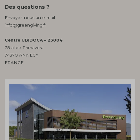
Des questions ?
Envoyez-nous un e-mail :
info@greengiving.fr
Centre UBIDOCA – 23004
78 allée Primavera
74370 ANNECY
FRANCE