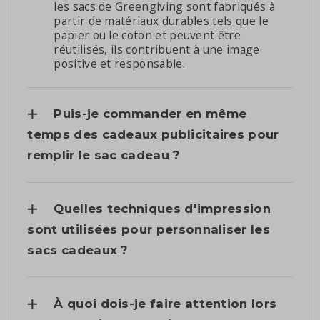
les sacs de Greengiving sont fabriqués à
partir de matériaux durables tels que le
papier ou le coton et peuvent être
réutilisés, ils contribuent à une image
positive et responsable.
Puis-je commander en même
temps des cadeaux publicitaires pour
remplir le sac cadeau ?
Quelles techniques d'impression
sont utilisées pour personnaliser les
sacs cadeaux ?
À quoi dois-je faire attention lors