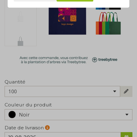
Quantité
100
Couleur du produit
Noir
Date de livraison