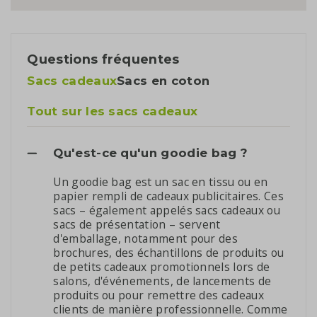
Questions fréquentes
Sacs cadeaux
Sacs en coton
Tout sur les sacs cadeaux
Qu'est-ce qu'un goodie bag ?
Un goodie bag est un sac en tissu ou en
papier rempli de cadeaux publicitaires. Ces
sacs – également appelés sacs cadeaux ou
sacs de présentation – servent
d'emballage, notamment pour des
brochures, des échantillons de produits ou
de petits cadeaux promotionnels lors de
salons, d'événements, de lancements de
produits ou pour remettre des cadeaux
clients de manière professionnelle. Comme