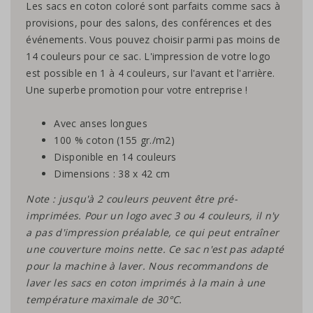
Les sacs en coton coloré sont parfaits comme sacs à
provisions, pour des salons, des conférences et des
événements. Vous pouvez choisir parmi pas moins de
14 couleurs pour ce sac. L'impression de votre logo
est possible en 1 à 4 couleurs, sur l'avant et l'arrière.
Une superbe promotion pour votre entreprise !
Avec anses longues
100 % coton (155 gr./m2)
Disponible en 14 couleurs
Dimensions : 38 x 42 cm
Note : jusqu'à 2 couleurs peuvent être pré-
imprimées. Pour un logo avec 3 ou 4 couleurs, il n'y
a pas d'impression préalable, ce qui peut entraîner
une couverture moins nette. Ce sac n'est pas adapté
pour la machine à laver. Nous recommandons de
laver les sacs en coton imprimés à la main à une
température maximale de 30°C.