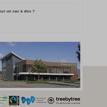
sur un sac à dos ?