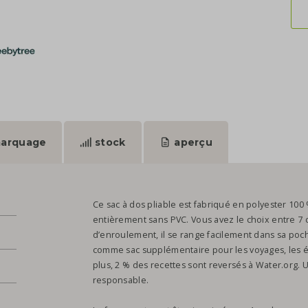
arquage
stock
aperçu
Ce sac à dos pliable est fabriqué en polyester 100
entièrement sans PVC. Vous avez le choix entre 7
d’enroulement, il se range facilement dans sa poche
comme sac supplémentaire pour les voyages, les é
plus, 2 % des recettes sont reversés à Water.org. 
responsable.