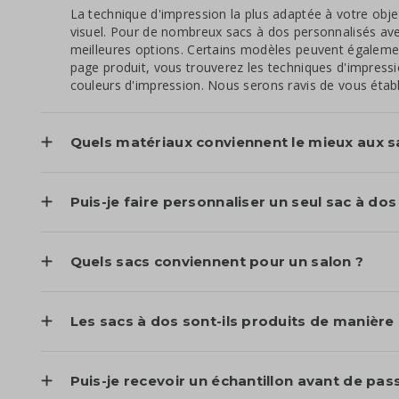
La technique d'impression la plus adaptée à votre obje
visuel. Pour de nombreux sacs à dos personnalisés avec 
meilleures options. Certains modèles peuvent égaleme
page produit, vous trouverez les techniques d'impress
couleurs d'impression. Nous serons ravis de vous établi
Quels matériaux conviennent le mieux aux s
Puis-je faire personnaliser un seul sac à dos
Quels sacs conviennent pour un salon ?
Les sacs à dos sont-ils produits de manière
Puis-je recevoir un échantillon avant de p