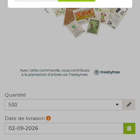
Quantité
500
Date de livraison