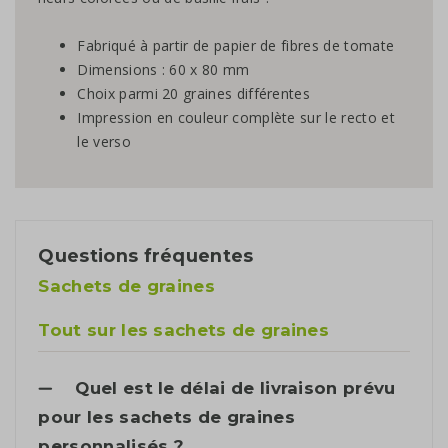
Fabriqué à partir de papier de fibres de tomate
Dimensions : 60 x 80 mm
Choix parmi 20 graines différentes
Impression en couleur complète sur le recto et
le verso
Questions fréquentes
Sachets de graines
Tout sur les sachets de graines
Quel est le délai de livraison prévu
pour les sachets de graines
personnalisés ?