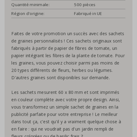
Quantité minimale:
500 pièces
Région d'origine:
Fabriqué in UE
Faites de votre promotion un succès avec des sachets
de graines personnalisés ! Ces sachets originaux sont
fabriqués à partir de papier de fibres de tomate, un
papier intégrant les fibres de la plante de tomate. Pour
les graines, vous pouvez choisir parmi pas moins de
20 types différents de fleurs, herbes ou légumes.
D'autres graines sont disponibles sur demande.
Les sachets mesurent 60 x 80 mm et sont imprimés
en couleur complète avec votre propre design. Ainsi,
vous transformez un simple sachet de graines en la
publicité parfaite pour votre entreprise ! Le meilleur
dans tout ça, c'est qu'il y a vraiment quelque chose à
en faire : qui ne voudrait pas d'un jardin rempli de
fleurs colorées ou de basilic frais ?