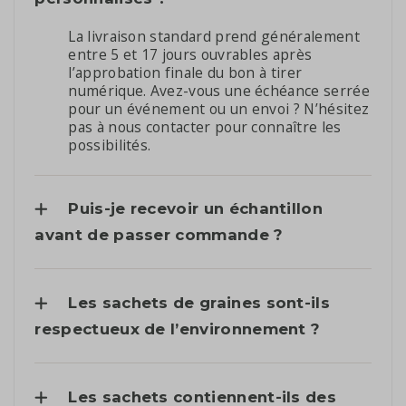
La livraison standard prend généralement
entre 5 et 17 jours ouvrables après
l’approbation finale du bon à tirer
numérique. Avez-vous une échéance serrée
pour un événement ou un envoi ? N’hésitez
pas à nous contacter pour connaître les
possibilités.
Puis-je recevoir un échantillon
avant de passer commande ?
Les sachets de graines sont-ils
respectueux de l’environnement ?
Les sachets contiennent-ils des