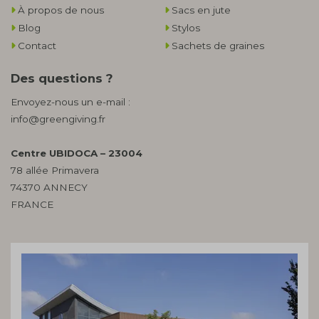
À propos de nous
Sacs en jute
Blog
Stylos
Contact
Sachets de graines
Des questions ?
Envoyez-nous un e-mail :
info@greengiving.fr
Centre UBIDOCA – 23004
78 allée Primavera
74370 ANNECY
FRANCE