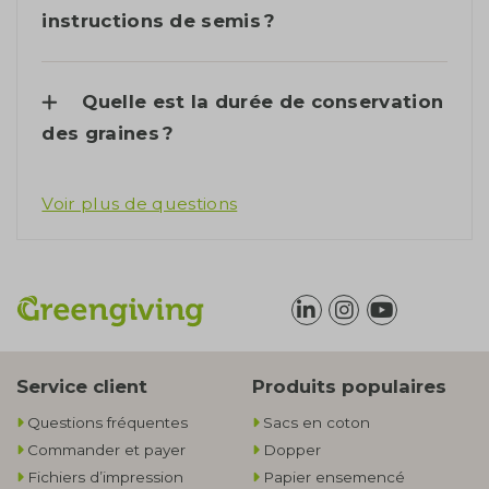
instructions de semis ?
Quelle est la durée de conservation
des graines ?
Voir plus de questions
Service client
Produits populaires
Questions fréquentes
Sacs en coton
Commander et payer
Dopper
Fichiers d’impression
Papier ensemencé