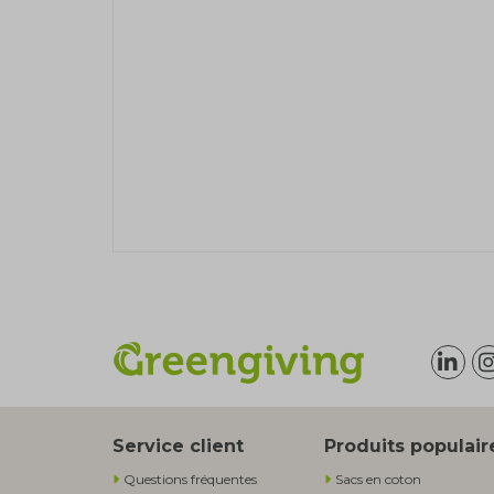
Service client
Produits populair
Questions fréquentes
Sacs en coton