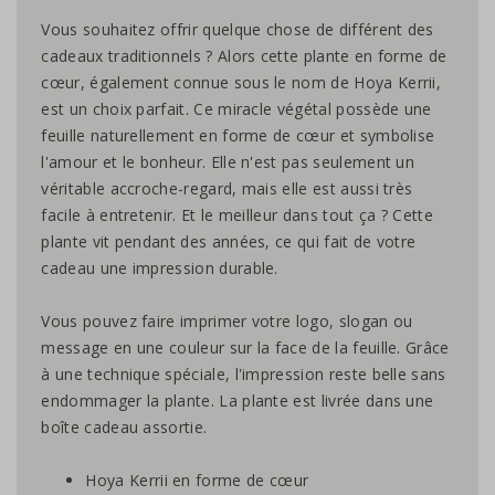
Vous souhaitez offrir quelque chose de différent des
cadeaux traditionnels ? Alors cette plante en forme de
cœur, également connue sous le nom de Hoya Kerrii,
est un choix parfait. Ce miracle végétal possède une
feuille naturellement en forme de cœur et symbolise
l'amour et le bonheur. Elle n'est pas seulement un
véritable accroche-regard, mais elle est aussi très
facile à entretenir. Et le meilleur dans tout ça ? Cette
plante vit pendant des années, ce qui fait de votre
cadeau une impression durable.
Vous pouvez faire imprimer votre logo, slogan ou
message en une couleur sur la face de la feuille. Grâce
à une technique spéciale, l'impression reste belle sans
endommager la plante. La plante est livrée dans une
boîte cadeau assortie.
Hoya Kerrii en forme de cœur