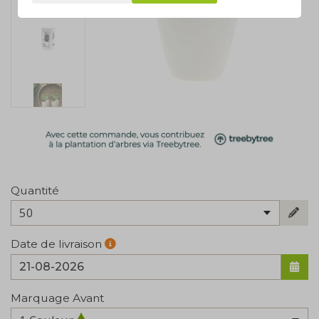
Quantité
50
Date de livraison
Marquage Avant