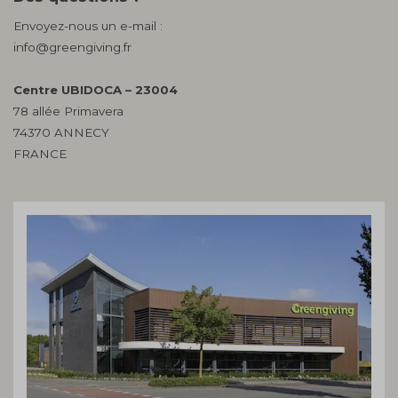
Envoyez-nous un e-mail :
info@greengiving.fr
Centre UBIDOCA – 23004
78 allée Primavera
74370 ANNECY
FRANCE