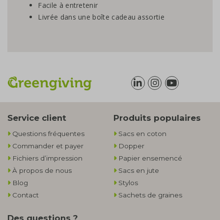
Facile à entretenir
Livrée dans une boîte cadeau assortie
Service client
Produits populaires
Questions fréquentes
Sacs en coton
Commander et payer
Dopper
Fichiers d’impression
Papier ensemencé
À propos de nous
Sacs en jute
Blog
Stylos
Contact
Sachets de graines
Des questions ?