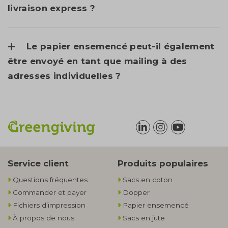
livraison express ?
Le papier ensemencé peut-il également
être envoyé en tant que mailing à des
adresses individuelles ?
Service client
Produits populaires
Questions fréquentes
Sacs en coton
Commander et payer
Dopper
Fichiers d’impression
Papier ensemencé
À propos de nous
Sacs en jute