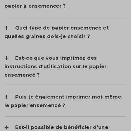
papier à ensemencer ?
Quel type de papier ensemencé et
quelles graines dois-je choisir ?
Est-ce que vous imprimez des
instructions d’utilisation sur le papier
ensemencé ?
Puis-je également imprimer moi-même
le papier ensemencé ?
Est-il possible de bénéficier d'une