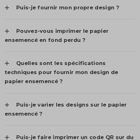
Puis-je fournir mon propre design ?
Pouvez-vous imprimer le papier
ensemencé en fond perdu ?
Quelles sont les spécifications
techniques pour fournir mon design de
papier ensemencé ?
Puis-je varier les designs sur le papier
ensemencé ?
Puis-je faire imprimer un code QR sur du