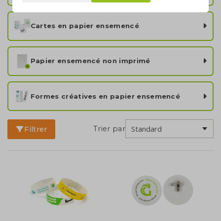
Cartes en papier ensemencé
Papier ensemencé non imprimé
Formes créatives en papier ensemencé
Trier par
Filtrer