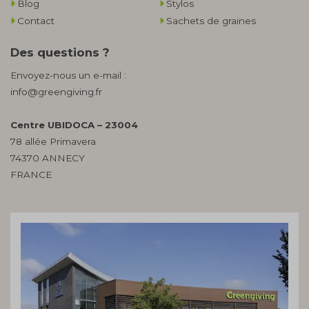
Blog
Stylos
Contact
Sachets de graines
Des questions ?
Envoyez-nous un e-mail :
info@greengiving.fr
Centre UBIDOCA – 23004
78 allée Primavera
74370 ANNECY
FRANCE