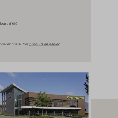
leurs d'été
ouvrez nos autres
produits en papier