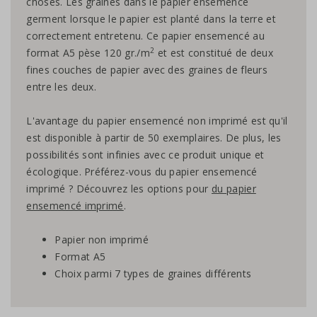
choses. Les graines dans le papier ensemencé
germent lorsque le papier est planté dans la terre et
correctement entretenu. Ce papier ensemencé au
2
format A5 pèse 120 gr./m
et est constitué de deux
fines couches de papier avec des graines de fleurs
entre les deux.
L'avantage du papier ensemencé non imprimé est qu'il
est disponible à partir de 50 exemplaires. De plus, les
possibilités sont infinies avec ce produit unique et
écologique. Préférez-vous du papier ensemencé
imprimé ? Découvrez les options pour
du papier
ensemencé imprimé
.
Papier non imprimé
Format A5
Choix parmi 7 types de graines différents