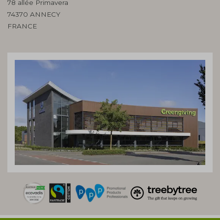
78 allée Primavera
74370 ANNECY
FRANCE