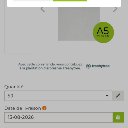
Quantité
50
Date de livraison