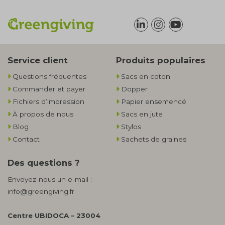
Service client
Produits populaires
Questions fréquentes
Sacs en coton
Commander et payer
Dopper
Fichiers d’impression
Papier ensemencé
À propos de nous
Sacs en jute
Blog
Stylos
Contact
Sachets de graines
Des questions ?
Envoyez-nous un e-mail :
info@greengiving.fr
Centre UBIDOCA – 23004