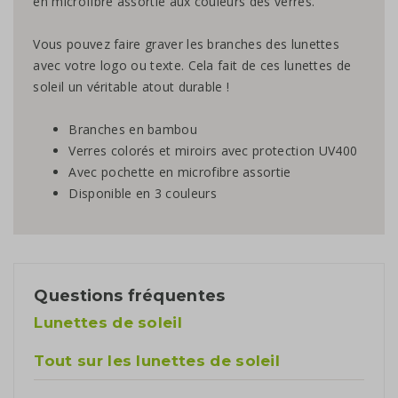
en microfibre assortie aux couleurs des verres.
Vous pouvez faire graver les branches des lunettes
avec votre logo ou texte. Cela fait de ces lunettes de
soleil un véritable atout durable !
Branches en bambou
Verres colorés et miroirs avec protection UV400
Avec pochette en microfibre assortie
Disponible en 3 couleurs
Questions fréquentes
Lunettes de soleil
Tout sur les lunettes de soleil