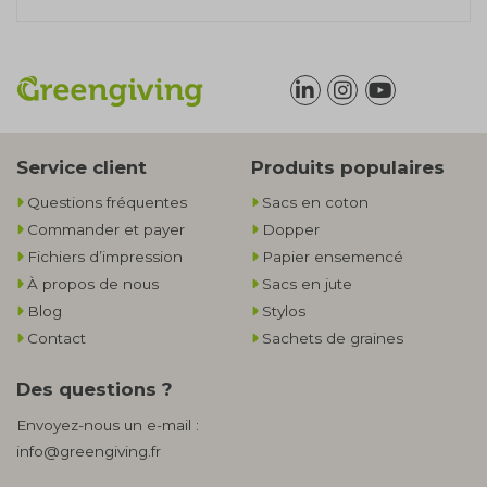
Service client
Produits populaires
Questions fréquentes
Sacs en coton
Commander et payer
Dopper
Fichiers d’impression
Papier ensemencé
À propos de nous
Sacs en jute
Blog
Stylos
Contact
Sachets de graines
Des questions ?
Envoyez-nous un e-mail :
info@greengiving.fr