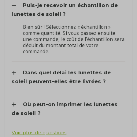
Puis-je recevoir un échantillon de
lunettes de soleil ?
Bien sûr ! Sélectionnez « échantillon »
comme quantité. Si vous passez ensuite
une commande, le coût de l’échantillon sera
déduit du montant total de votre
commande.
Dans quel délai les lunettes de
soleil peuvent-elles être livrées ?
Où peut-on imprimer les lunettes
de soleil ?
Voir plus de questions