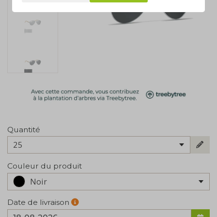
Quantité
25
Couleur du produit
Noir
Date de livraison