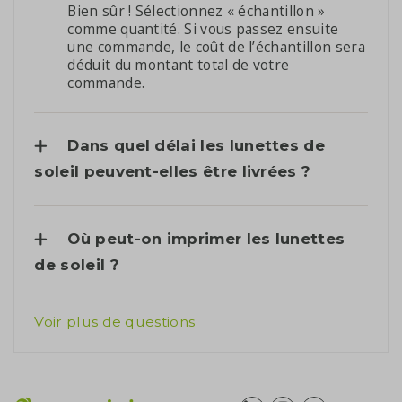
Bien sûr ! Sélectionnez « échantillon »
comme quantité. Si vous passez ensuite
une commande, le coût de l’échantillon sera
déduit du montant total de votre
commande.
Dans quel délai les lunettes de
soleil peuvent-elles être livrées ?
Où peut-on imprimer les lunettes
de soleil ?
Voir plus de questions