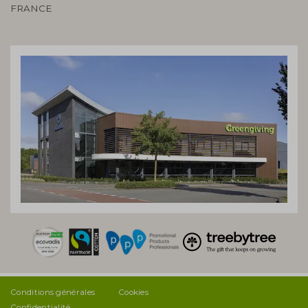
FRANCE
Conditions générales
Cookies
Confidentialité