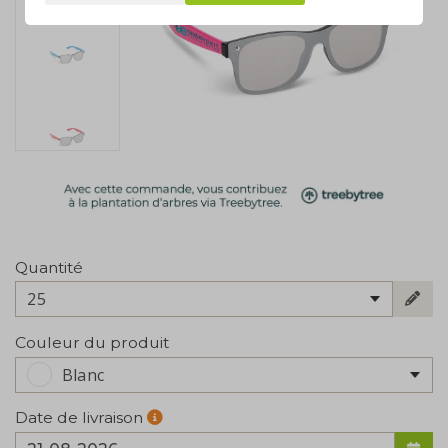
Quantité
25
Couleur du produit
Blanc
Date de livraison