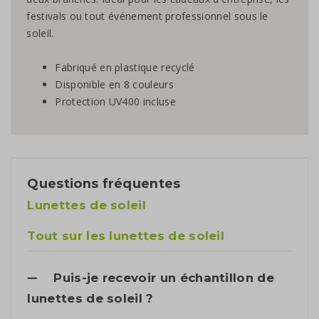
festivals ou tout événement professionnel sous le
soleil.
Fabriqué en plastique recyclé
Disponible en 8 couleurs
Protection UV400 incluse
Questions fréquentes
Lunettes de soleil
Tout sur les lunettes de soleil
Puis-je recevoir un échantillon de
lunettes de soleil ?