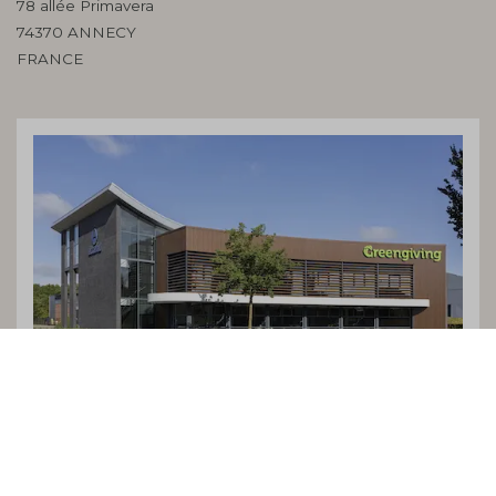
78 allée Primavera
74370 ANNECY
FRANCE