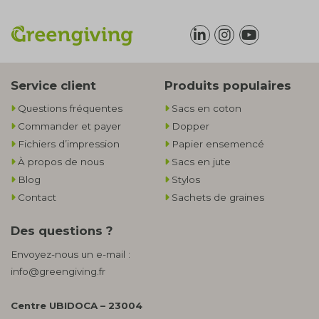
Service client
Produits populaires
Questions fréquentes
Sacs en coton
Commander et payer
Dopper
Fichiers d’impression
Papier ensemencé
À propos de nous
Sacs en jute
Blog
Stylos
Contact
Sachets de graines
Des questions ?
Envoyez-nous un e-mail :
info@greengiving.fr
Centre UBIDOCA – 23004