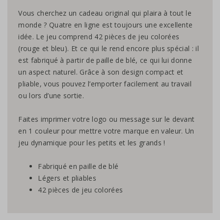
Vous cherchez un cadeau original qui plaira à tout le
monde ? Quatre en ligne est toujours une excellente
idée. Le jeu comprend 42 pièces de jeu colorées
(rouge et bleu). Et ce qui le rend encore plus spécial : il
est fabriqué à partir de paille de blé, ce qui lui donne
un aspect naturel. Grâce à son design compact et
pliable, vous pouvez l’emporter facilement au travail
ou lors d’une sortie.
Faites imprimer votre logo ou message sur le devant
en 1 couleur pour mettre votre marque en valeur. Un
jeu dynamique pour les petits et les grands !
Fabriqué en paille de blé
Légers et pliables
42 pièces de jeu colorées