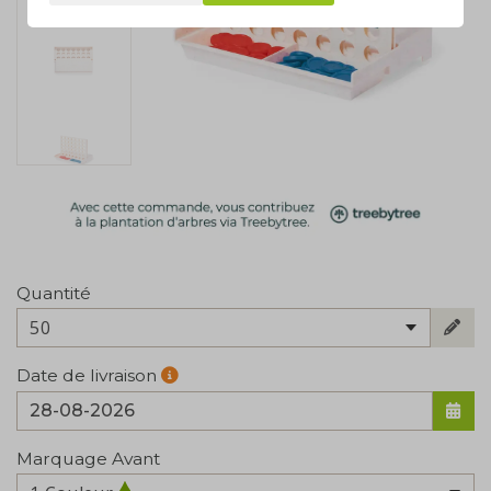
Quantité
50
Date de livraison
Marquage Avant