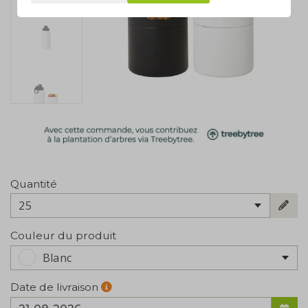
Quantité
25
Couleur du produit
Blanc
Date de livraison