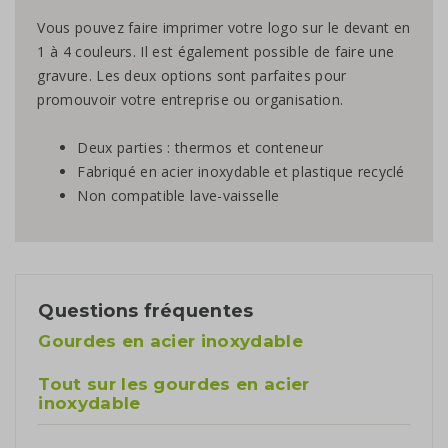
Vous pouvez faire imprimer votre logo sur le devant en
1 à 4 couleurs. Il est également possible de faire une
gravure. Les deux options sont parfaites pour
promouvoir votre entreprise ou organisation.
Deux parties : thermos et conteneur
Fabriqué en acier inoxydable et plastique recyclé
Non compatible lave-vaisselle
Questions fréquentes
Gourdes en acier inoxydable
Tout sur les gourdes en acier
inoxydable