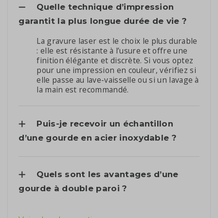
Quelle technique d’impression
garantit la plus longue durée de vie ?
La gravure laser est le choix le plus durable
: elle est résistante à l’usure et offre une
finition élégante et discrète. Si vous optez
pour une impression en couleur, vérifiez si
elle passe au lave-vaisselle ou si un lavage à
la main est recommandé.
Puis-je recevoir un échantillon
d’une gourde en acier inoxydable ?
Quels sont les avantages d’une
gourde à double paroi ?