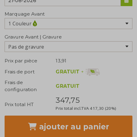
Marquage Avant
1 Couleur
Gravure Avant | Gravure
Pas de gravure
Prix par pièce
13,91
GRATUIT
+
Frais de port
Frais de
GRATUIT
configuration
347,75
Prix total HT
Prix total incl.TVA
417,30
(20%)
ajouter
au panier