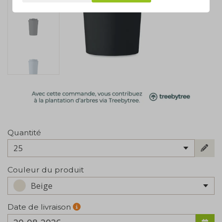
Quantité
25
Couleur du produit
Beige
Date de livraison