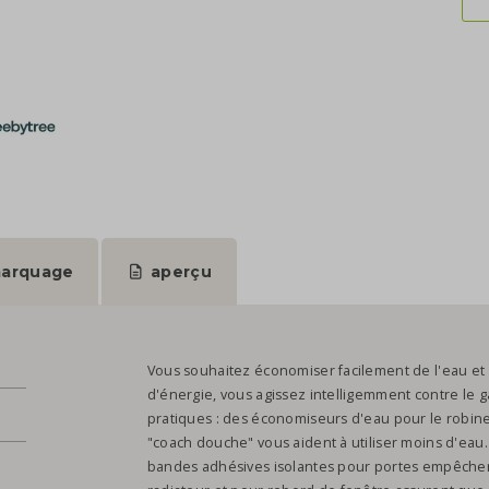
arquage
aperçu
Vous souhaitez économiser facilement de l'eau et
d'énergie, vous agissez intelligemment contre le gas
pratiques : des économiseurs d'eau pour le robine
"coach douche" vous aident à utiliser moins d'eau. 
bandes adhésives isolantes pour portes empêchent 