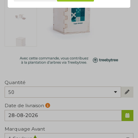
Quantité
50
Date de livraison
Marquage Avant