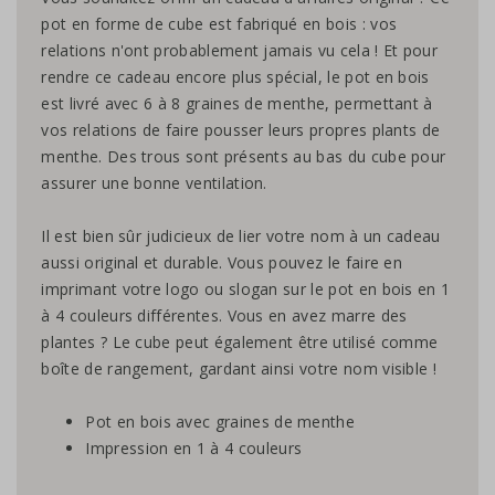
pot en forme de cube est fabriqué en bois : vos
relations n'ont probablement jamais vu cela ! Et pour
rendre ce cadeau encore plus spécial, le pot en bois
est livré avec 6 à 8 graines de menthe, permettant à
vos relations de faire pousser leurs propres plants de
menthe. Des trous sont présents au bas du cube pour
assurer une bonne ventilation.
Il est bien sûr judicieux de lier votre nom à un cadeau
aussi original et durable. Vous pouvez le faire en
imprimant votre logo ou slogan sur le pot en bois en 1
à 4 couleurs différentes. Vous en avez marre des
plantes ? Le cube peut également être utilisé comme
boîte de rangement, gardant ainsi votre nom visible !
Pot en bois avec graines de menthe
Impression en 1 à 4 couleurs