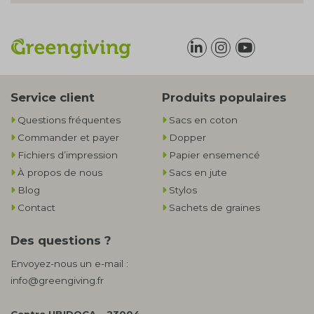
Service client
Produits populaires
Questions fréquentes
Sacs en coton
Commander et payer
Dopper
Fichiers d’impression
Papier ensemencé
À propos de nous
Sacs en jute
Blog
Stylos
Contact
Sachets de graines
Des questions ?
Envoyez-nous un e-mail :
info@greengiving.fr