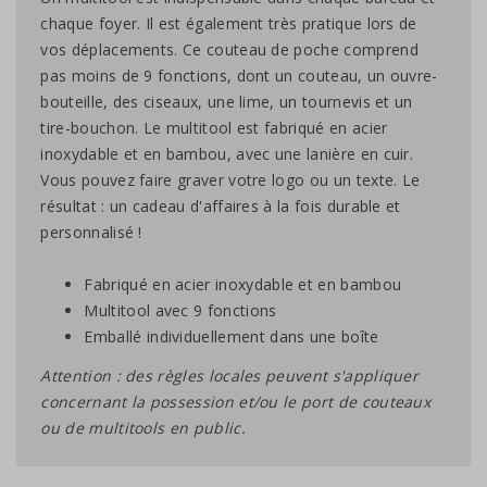
chaque foyer. Il est également très pratique lors de
vos déplacements. Ce couteau de poche comprend
pas moins de 9 fonctions, dont un couteau, un ouvre-
bouteille, des ciseaux, une lime, un tournevis et un
tire-bouchon. Le multitool est fabriqué en acier
inoxydable et en bambou, avec une lanière en cuir.
Vous pouvez faire graver votre logo ou un texte. Le
résultat : un cadeau d'affaires à la fois durable et
personnalisé !
Fabriqué en acier inoxydable et en bambou
Multitool avec 9 fonctions
Emballé individuellement dans une boîte
Attention : des règles locales peuvent s'appliquer
concernant la possession et/ou le port de couteaux
ou de multitools en public.