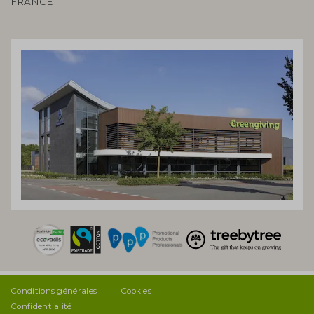
FRANCE
Conditions générales
Cookies
Confidentialité