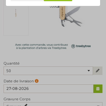
Quantité
50
Date de livraison
Gravure Corps