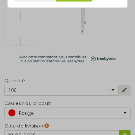
Quantité
100
Couleur du produit
Rouge
Date de livraison