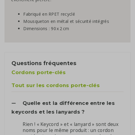
Fabriqué en RPET recyclé
Mousqueton en métal et sécurité intégrés
Dimensions : 90 x 2 cm
Questions fréquentes
Cordons porte-clés
Tout sur les cordons porte-clés
Quelle est la différence entre les
keycords et les lanyards ?
Rien ! « Keycord » et « lanyard » sont deux
noms pour le même produit : un cordon