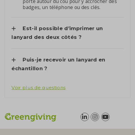
porté autour du cou pour y accrocher des
badges, un téléphone ou des clés.
Est-il possible d’imprimer un
lanyard des deux côtés ?
Puis-je recevoir un lanyard en
échantillon ?
Voir plus de questions