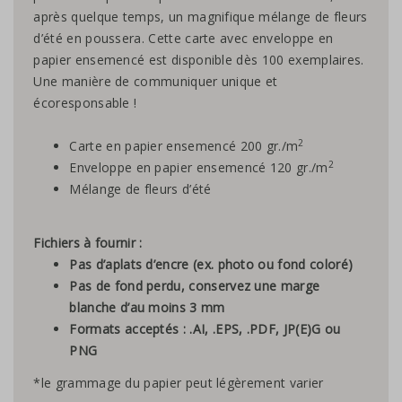
après quelque temps, un magnifique mélange de fleurs
d’été en poussera. Cette carte avec enveloppe en
papier ensemencé est disponible dès 100 exemplaires.
Une manière de communiquer unique et
écoresponsable !
2
Carte en papier ensemencé 200 gr./m
2
Enveloppe en papier ensemencé 120 gr./m
Mélange de fleurs d’été
Fichiers à fournir :
Pas d’aplats d’encre (ex. photo ou fond coloré)
Pas de fond perdu, conservez une marge
blanche d’au moins 3 mm
Formats acceptés : .AI, .EPS, .PDF, JP(E)G ou
PNG
*le grammage du papier peut légèrement varier