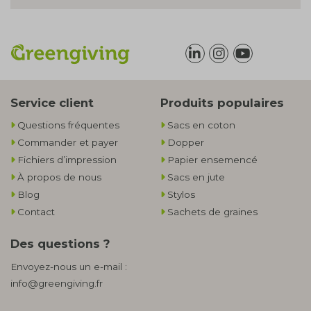
Service client
Produits populaires
Questions fréquentes
Sacs en coton
Commander et payer
Dopper
Fichiers d’impression
Papier ensemencé
À propos de nous
Sacs en jute
Blog
Stylos
Contact
Sachets de graines
Des questions ?
Envoyez-nous un e-mail :
info@greengiving.fr