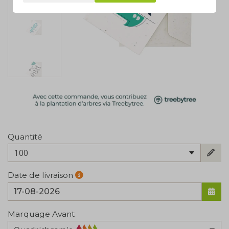
Quantité
100
Date de livraison
Marquage Avant