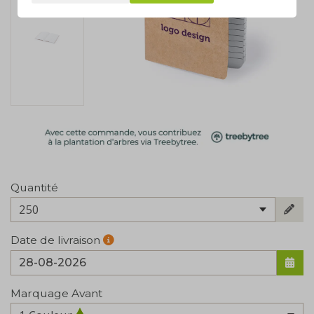
Quantité
250
Date de livraison
Marquage Avant