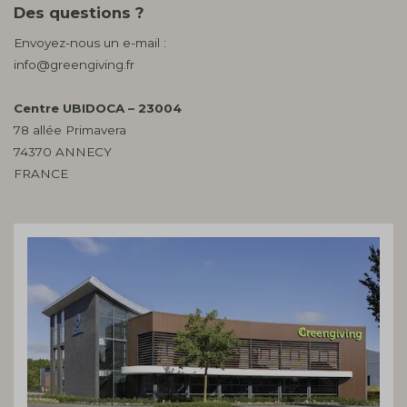
Des questions ?
Envoyez-nous un e-mail :
info@greengiving.fr
Centre UBIDOCA – 23004
78 allée Primavera
74370 ANNECY
FRANCE