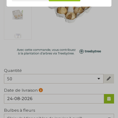
Quantité
50
Date de livraison
Bulbes à fleurs