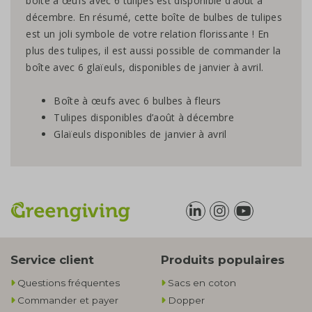
boîte à œufs avec 6 tulipes est disponible d’août à
décembre. En résumé, cette boîte de bulbes de tulipes
est un joli symbole de votre relation florissante ! En
plus des tulipes, il est aussi possible de commander la
boîte avec 6 glaïeuls, disponibles de janvier à avril.
Boîte à œufs avec 6 bulbes à fleurs
Tulipes disponibles d’août à décembre
Glaïeuls disponibles de janvier à avril
Service client
Produits populaires
Questions fréquentes
Sacs en coton
Commander et payer
Dopper