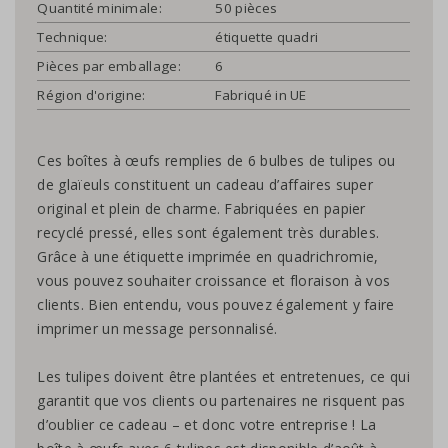
Quantité minimale:
50 pièces
Technique:
étiquette quadri
Pièces par emballage:
6
Région d'origine:
Fabriqué in UE
Ces boîtes à œufs remplies de 6 bulbes de tulipes ou
de glaïeuls constituent un cadeau d’affaires super
original et plein de charme. Fabriquées en papier
recyclé pressé, elles sont également très durables.
Grâce à une étiquette imprimée en quadrichromie,
vous pouvez souhaiter croissance et floraison à vos
clients. Bien entendu, vous pouvez également y faire
imprimer un message personnalisé.
Les tulipes doivent être plantées et entretenues, ce qui
garantit que vos clients ou partenaires ne risquent pas
d’oublier ce cadeau – et donc votre entreprise ! La